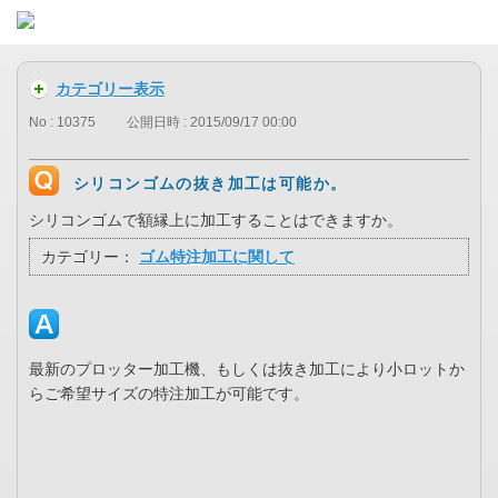
カテゴリー表示
No : 10375
公開日時 : 2015/09/17 00:00
シリコンゴムの抜き加工は可能か。
シリコンゴムで額縁上に加工することはできますか。
カテゴリー：
ゴム特注加工に関して
最新のプロッター加工機、もしくは抜き加工により小ロットか
らご希望サイズの特注加工が可能です。