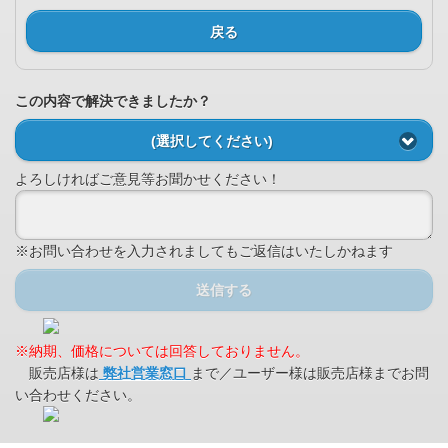
戻る
この内容で解決できましたか？
(選択してください)
よろしければご意見等お聞かせください！
※お問い合わせを入力されましてもご返信はいたしかねます
送信する
※納期、価格については回答しておりません。
販売店様は
弊社営業窓口
まで／ユーザー様は販売店様までお問
い合わせください。