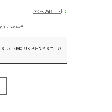
きます。
詳細表示
りましたら問題無く使用できます。
詳