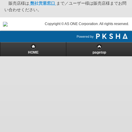
販売店様は
弊社営業窓口
まで／ユーザー様は販売店様までお問
い合わせください。
Copyright © AS ONE Corporation. All rights reserved.
Powered by
HOME
pagetop