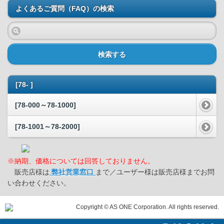
よくあるご質問（FAQ）の検索
検索する
[78- ]
[78-000～78-1000]
[78-1001～78-2000]
※納期、価格については回答しておりません。
販売店様は
弊社営業窓口
まで／ユーザー様は販売店様までお問
い合わせください。
Copyright © AS ONE Corporation. All rights reserved.