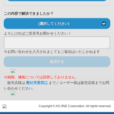
この内容で解決できましたか？
(選択してください)
よろしければご意見等お聞かせください！
※お問い合わせを入力されましてもご返信はいたしかねます
送信する
※納期、価格については回答しておりません。
販売店様は
弊社営業窓口
まで／ユーザー様は販売店様までお問
い合わせください。
Copyright © AS ONE Corporation. All rights reserved.