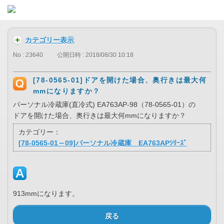
カテゴリー表示
No : 23640
公開日時 : 2018/08/30 10:18
[78-0565-01]ドアを開けた場合、奥行きは最大何
mmになりますか？
パーソナル冷蔵庫(直冷式) EA763AP-98（78-0565-01）の
ドアを開けた場合、奥行きは最大何mmになりますか？
カテゴリー：
[78-0565-01～09]パーソナル冷蔵庫 EA763APｼﾘｰｽﾞ
913mmになります。
戻る