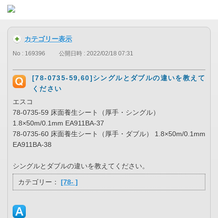
カテゴリー表示
No : 169396
公開日時 : 2022/02/18 07:31
[78-0735-59,60]シングルとダブルの違いを教えて
ください
エスコ
78-0735-59 床面養生シート（厚手・シングル）
1.8×50m/0.1mm EA911BA-37
78-0735-60 床面養生シート（厚手・ダブル） 1.8×50m/0.1mm
EA911BA-38
シングルとダブルの違いを教えてください。
カテゴリー：
[78- ]