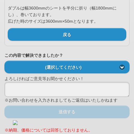
ダブルは幅3600mmのシートを半分に折り（幅1800mmに
し）、巻いております。
広げた時のサイズは3600mm×50mとなります。
戻る
この内容で解決できましたか？
(選択してください)
よろしければご意見等お聞かせください！
※お問い合わせを入力されましてもご返信はいたしかねます
送信する
※納期、価格については回答しておりません。