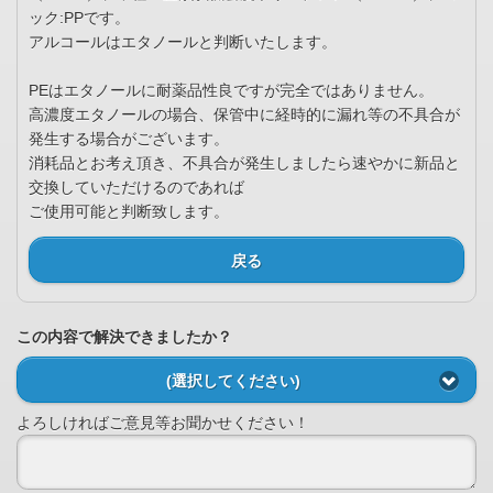
ック:PPです。
アルコールはエタノールと判断いたします。
PEはエタノールに耐薬品性良ですが完全ではありません。
高濃度エタノールの場合、保管中に経時的に漏れ等の不具合が
発生する場合がございます。
消耗品とお考え頂き、不具合が発生しましたら速やかに新品と
交換していただけるのであれば
ご使用可能と判断致します。
戻る
この内容で解決できましたか？
(選択してください)
よろしければご意見等お聞かせください！