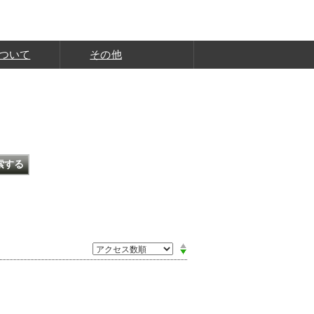
ついて
その他