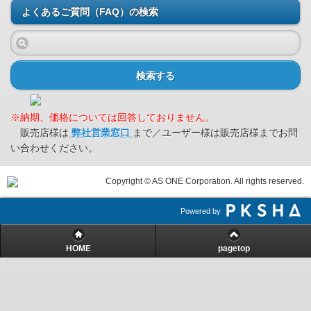
よくあるご質問（FAQ）の検索
検索する
※納期、価格については回答しておりません。
販売店様は
弊社営業窓口
まで／ユーザー様は販売店様までお問
い合わせください。
Copyright © AS ONE Corporation. All rights reserved.
Powered by
HOME
pagetop