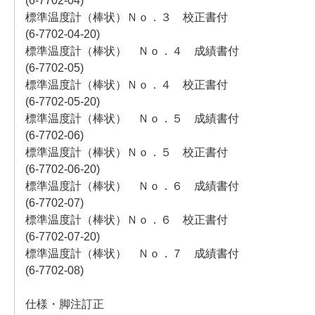
(6-7702-04)
標準温度計（棒状）Ｎｏ．３ 校正書付
(6-7702-04-20)
標準温度計（棒状） Ｎｏ．４ 成績書付
(6-7702-05)
標準温度計（棒状）Ｎｏ．４ 校正書付
(6-7702-05-20)
標準温度計（棒状） Ｎｏ．５ 成績書付
(6-7702-06)
標準温度計（棒状）Ｎｏ．５ 校正書付
(6-7702-06-20)
標準温度計（棒状） Ｎｏ．６ 成績書付
(6-7702-07)
標準温度計（棒状）Ｎｏ．６ 校正書付
(6-7702-07-20)
標準温度計（棒状） Ｎｏ．７ 成績書付
(6-7702-08)
仕様・脚注訂正