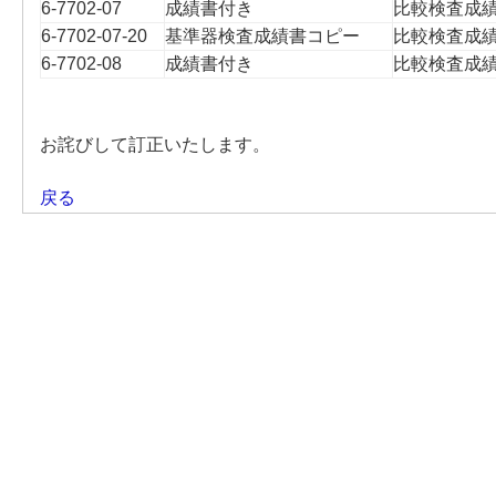
6-7702-07
成績書付き
比較検査成
6-7702-07-20
基準器検査成績書コピー
比較検査成
6-7702-08
成績書付き
比較検査成
お詫びして訂正いたします。
戻る