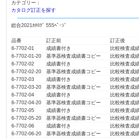
カテゴリー：
カタログ訂正を探す
総合2021ｶﾀﾛｸﾞ 555ﾍﾟｰｼﾞ
品番
訂正前
訂正後
6-7702-01
成績書付き
比較検査成
6-7702-01-20
基準器検査成績書コピー
比較検査成
6-7702-02
成績書付き
比較検査成
6-7702-02-20
基準器検査成績書コピー
比較検査成
6-7702-03
成績書付き
比較検査成
6-7702-03-20
基準器検査成績書コピー
比較検査成
6-7702-04
成績書付き
比較検査成
6-7702-04-20
基準器検査成績書コピー
比較検査成
6-7702-05
成績書付き
比較検査成
6-7702-05-20
基準器検査成績書コピー
比較検査成
6-7702-06
成績書付き
比較検査成
6-7702-06-20
基準器検査成績書コピー
比較検査成