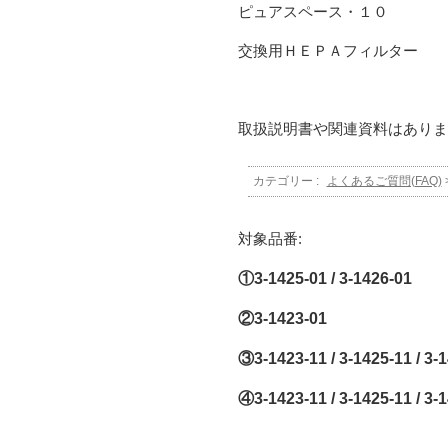
ピュアスペース・１０ ＰＳ
交換用ＨＥＰＡフィルター ＰＳ
取扱説明書や関連資料はありま
カテゴリー :
よくあるご質問(FAQ)
対象品番:
①3-1425-01 / 3-1426-01
②3-1423-01
③3-1423-11 / 3-1425-11 / 3
④3-1423-11 / 3-1425-11 / 3-