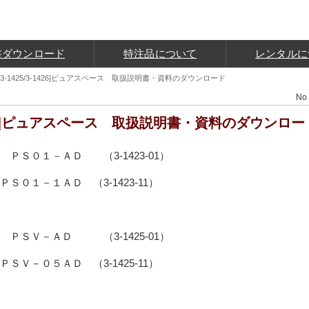
書ダウンロード
特注品について
レンタルに
423/3-1425/3-1426]ピュアスペース 取扱説明書・資料のダウンロード
No 
/3-1426]ピュアスペース 取扱説明書・資料のダウンロー
０１－ＡＤ （3-1423-01）
０１－１ＡＤ （3-1423-11）
Ｖ－ＡＤ （3-1425-01）
Ｖ－０５ＡＤ （3-1425-11）