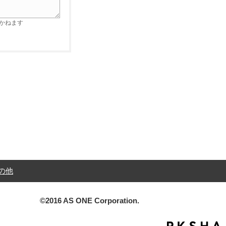
かねます
の他
©2016 AS ONE Corporation.