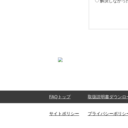
解決しなかっ
FAQトップ
取扱説明書ダウンロ
サイトポリシー
プライバシーポリシ