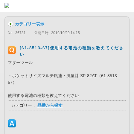
カテゴリー表示
No : 36781
公開日時 : 2019/10/29 14:15
[61-8513-67]使用する電池の種類を教えてくださ
い
マザーツール
・ポケットサイズマルチ風速・風量計 SP-82AT（61-8513-
67）
使用する電池の種類を教えてください
カテゴリー：
品番から探す