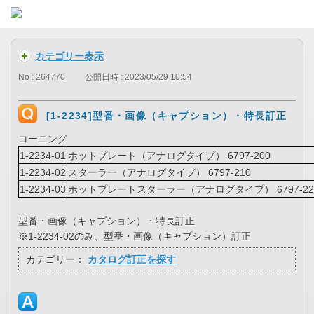
カテゴリー表示
No : 264770
公開日時 : 2023/05/29 10:54
[1-2234]型番・画像（キャプション）・特長訂正
コーニング
1-2234-01
ホットプレート（アナログタイプ） 6797-200
1-2234-02
スターラー（アナログタイプ） 6797-210
1-2234-03
ホットプレートスターラー（アナログタイプ） 6797-22
型番・画像（キャプション）・特長訂正
※1-2234-02のみ、型番・画像（キャプション）訂正
カテゴリー：
カタログ訂正を探す