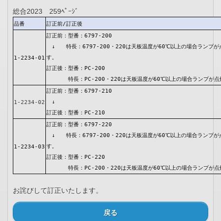
総合2023 259ﾍﾟｰｼﾞ
品番
訂正前/訂正後
訂正前：型番：6797-200
↓ 特長：6797-200・220は天板温度が60℃以上の場合ランプが
す。
1-2234-01
訂正後：型番：PC-200
特長：PC-200・220は天板温度が60℃以上の場合ランプが点
訂正前：型番：6797-210
↓
1-2234-02
訂正後：型番：PC-210
訂正前：型番：6797-220
↓ 特長：6797-200・220は天板温度が60℃以上の場合ランプが
す。
1-2234-03
訂正後：型番：PC-220
特長：PC-200・220は天板温度が60℃以上の場合ランプが点
お詫びして訂正いたします。
戻る