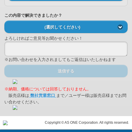
この内容で解決できましたか？
(選択してください)
よろしければご意見等お聞かせください！
※お問い合わせを入力されましてもご返信はいたしかねます
送信する
※納期、価格については回答しておりません。
販売店様は
弊社営業窓口
まで／ユーザー様は販売店様までお問
い合わせください。
Copyright © AS ONE Corporation. All rights reserved.