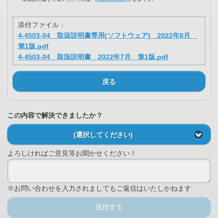
添付ファイル：
4-4503-04 取扱説明書専用(ソフトウェア) 2022年8月
第1版.pdf
4-4503-04 取扱説明書 2022年7月 第1版.pdf
戻る
この内容で解決できましたか？
(選択してください)
よろしければご意見等お聞かせください！
※お問い合わせを入力されましてもご返信はいたしかねます
送信する