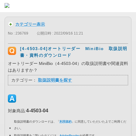
カテゴリー表示
No : 236769
公開日時 : 2022/09/16 11:21
[4-4503-04]オートリーダー MiniBio 取扱説明
書・資料のダウンロード
オートリーダー MiniBio（4-4503-04）の取扱説明書や関連資料
はありますか？
カテゴリー：
取扱説明書を探す
4-4503-04
対象商品:
取扱説明書のダウンロードは、「
利用規約
」に同意していただいた上でご利用くだ
さい。
取扱説明書をご覧いただくには、
AdobeReader
が必要です。