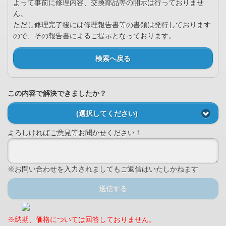
よって事前に修理内容、交換部品等の開示は行っておりませ
ん。
ただし修理完了後には修理報告書等の書類は発行しております
ので、その報告書によるご提示となっております。
検索へ戻る
この内容で解決できましたか？
(選択してください)
よろしければご意見等お聞かせください！
※お問い合わせを入力されましてもご返信はいたしかねます
送信する
※納期、価格については回答しておりません。