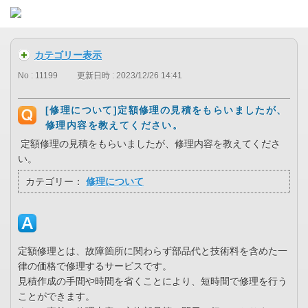
カテゴリー表示
No : 11199
更新日時 : 2023/12/26 14:41
[修理について]定額修理の見積をもらいましたが、
修理内容を教えてください。
定額修理の見積をもらいましたが、修理内容を教えてくださ
い。
カテゴリー：
修理について
定額修理とは、故障箇所に関わらず部品代と技術料を含めた一
律の価格で修理するサービスです。
見積作成の手間や時間を省くことにより、短時間で修理を行う
ことができます。