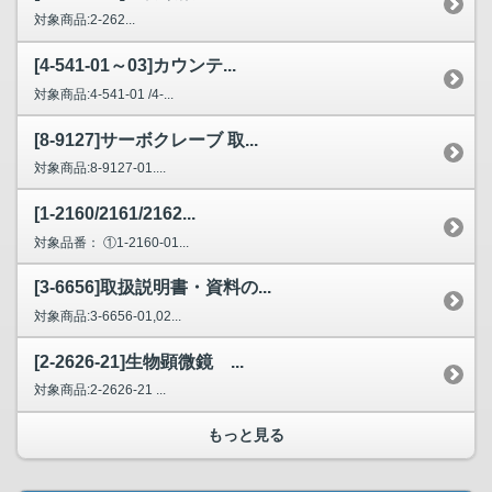
対象商品:2-262...
[4-541-01～03]カウンテ...
対象商品:4-541-01 /4-...
[8-9127]サーボクレーブ 取...
対象商品:8-9127-01....
[1-2160/2161/2162...
対象品番： ①1-2160-01...
[3-6656]取扱説明書・資料の...
対象商品:3-6656-01,02...
[2-2626-21]生物顕微鏡 ...
対象商品:2-2626-21 ...
もっと見る