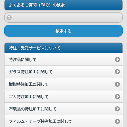
よくあるご質問（FAQ）の検索
検索する
特注・受託サービスについて
特注品に関して
ガラス特注加工に関して
樹脂特注加工に関して
ゴム特注加工に関して
布製品の特注加工に関して
フィルム・テープ特注加工に関して