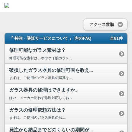
アクセス数順
『 特注・受託サービスについて 』 内のFAQ
全81件
修理可能なガラス素材は？
修理可能な素材は、ホウケイ酸ガラス...
破損したガラス器具の修理可否を教え...
まずは、ご使用のガラス器具の写真を...
ガラス器具の修理はできますか。
はい、メーカー問わず修理対応してお...
ガラスの修理依頼方法は？
まずは、ご使用のガラス器具の写...
発注から納品までどのくらいの期間が...